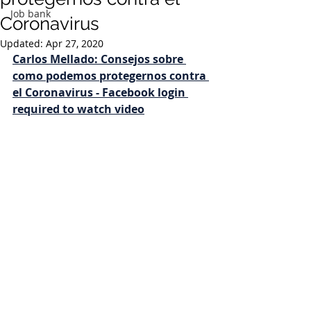
Job bank
Coronavirus
Updated:
Apr 27, 2020
Carlos Mellado: Consejos sobre 
como podemos protegernos contra 
el Coronavirus
 - Facebook login 
required to watch video