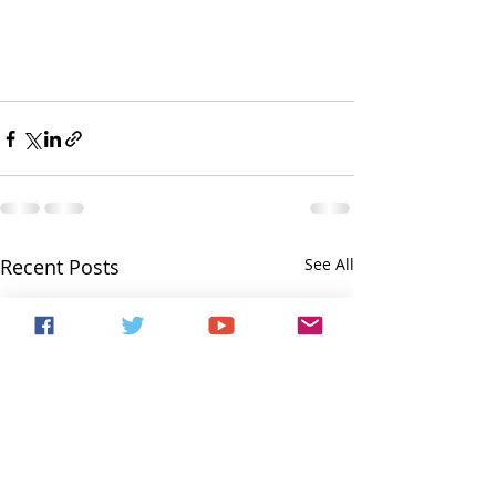
Recent Posts
See All