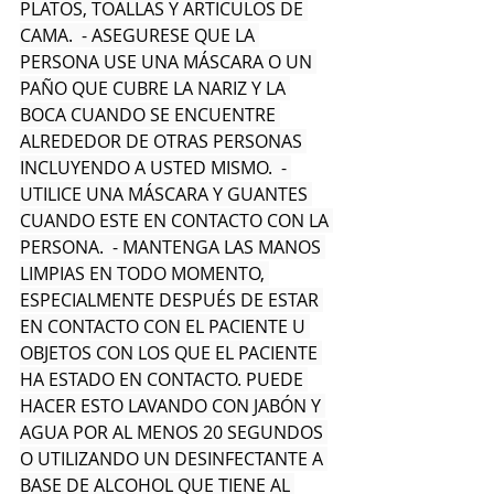
PLATOS, TOALLAS Y ARTICULOS DE 
CAMA.  - ASEGURESE QUE LA 
PERSONA USE UNA MÁSCARA O UN 
PAÑO QUE CUBRE LA NARIZ Y LA 
BOCA CUANDO SE ENCUENTRE 
ALREDEDOR DE OTRAS PERSONAS 
INCLUYENDO A USTED MISMO.  - 
UTILICE UNA MÁSCARA Y GUANTES 
CUANDO ESTE EN CONTACTO CON LA 
PERSONA.  - MANTENGA LAS MANOS 
LIMPIAS EN TODO MOMENTO, 
ESPECIALMENTE DESPUÉS DE ESTAR 
EN CONTACTO CON EL PACIENTE U 
OBJETOS CON LOS QUE EL PACIENTE 
HA ESTADO EN CONTACTO. PUEDE 
HACER ESTO LAVANDO CON JABÓN Y 
AGUA POR AL MENOS 20 SEGUNDOS 
O UTILIZANDO UN DESINFECTANTE A 
BASE DE ALCOHOL QUE TIENE AL 