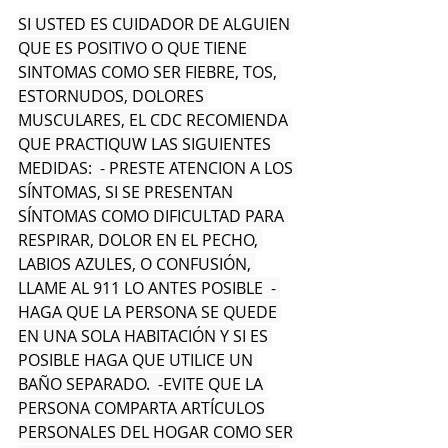
SI USTED ES CUIDADOR DE ALGUIEN 
QUE ES POSITIVO O QUE TIENE 
SINTOMAS COMO SER FIEBRE, TOS, 
ESTORNUDOS, DOLORES 
MUSCULARES, EL CDC RECOMIENDA 
QUE PRACTIQUW LAS SIGUIENTES 
MEDIDAS:  - PRESTE ATENCION A LOS 
SÍNTOMAS, SI SE PRESENTAN 
SÍNTOMAS COMO DIFICULTAD PARA 
RESPIRAR, DOLOR EN EL PECHO, 
LABIOS AZULES, O CONFUSIÓN, 
LLAME AL 911 LO ANTES POSIBLE  - 
HAGA QUE LA PERSONA SE QUEDE 
EN UNA SOLA HABITACIÓN Y SI ES 
POSIBLE HAGA QUE UTILICE UN 
BAÑO SEPARADO.  -EVITE QUE LA 
PERSONA COMPARTA ARTÍCULOS 
PERSONALES DEL HOGAR COMO SER 