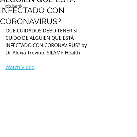
Job bank
INFECTADO CON
CORONAVIRUS?
QUE CUIDADOS DEBO TENER SI 
CUIDO DE ALGUIEN QUE ESTÁ 
INFECTADO CON CORONAVIRUS? by 
Dr Alexia Treviño, SILAMP Health
Watch Video