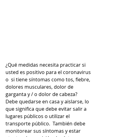
¿Qué medidas necesita practicar si 
usted es positivo para el coronavirus 
o  si tiene síntomas como tos, fiebre, 
dolores musculares, dolor de 
garganta y / o dolor de cabeza?  
Debe quedarse en casa y aislarse, lo 
que significa que debe evitar salir a 
lugares públicos o utilizar el 
transporte público.  También debe 
monitorear sus síntomas y estar 