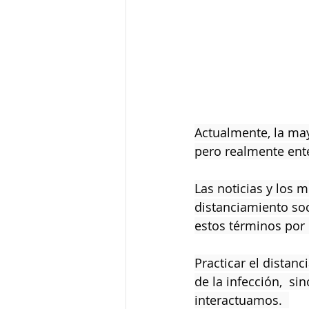
Actualmente, la ma
pero realmente ente
Las noticias y los 
distanciamiento soc
estos términos por 
Practicar el distan
de la infección,  s
interactuamos.  