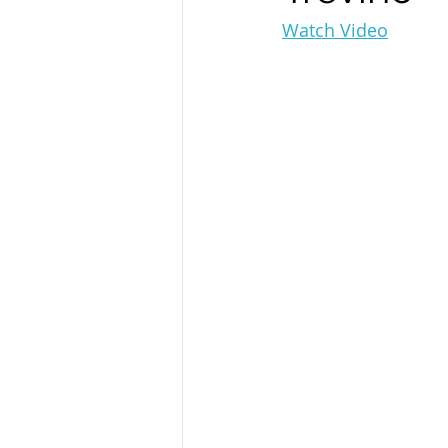
Watch Video